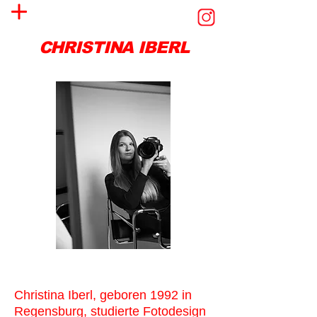
CHRISTINA IBERL
Christina Iberl, geboren 1992 in
Regensburg, studierte Fotodesign