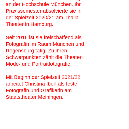
an der Hochschule München. Ihr
Praxissemester absolvierte sie in
der Spielzeit 2020/21 am Thalia
Theater in Hamburg.
Seit 2016 ist sie freischaffend als
Fotografin im Raum München und
Regensburg tätig. Zu ihren
Schwerpunkten zählt die Theater-,
Mode- und Portraitfotografie.
Mit Beginn der Spielzeit 2021/22
arbeitet Christina Iberl als feste
Fotografin und Grafikerin am
Staatstheater Meiningen.